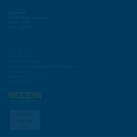
Horaires
Du lundi au vendredi :
8h30 > 12h
13h > 16h30
Plan du site
Flux RSS
Mentions Légales
Politique de protection des données
Contacts
Gestion des cookies
Accessibilité