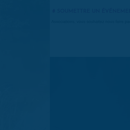
SOUMETTRE UN ÉVÉNEME
Associations, vous souhaitez nous faire p