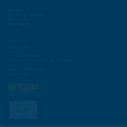
Horaires
Du lundi au vendredi :
8h30 > 12h
13h > 16h30
Plan du site
Flux RSS
Mentions Légales
Politique de protection des données
Contacts
Gestion des cookies
Accessibilité