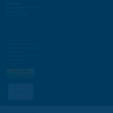
Horaires
Du lundi au vendredi :
8h30 > 12h
13h > 16h30
Plan du site
Flux RSS
Mentions Légales
Politique de protection des données
Contacts
Gestion des cookies
Accessibilité