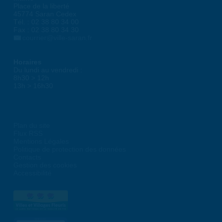
Place de la liberté
45774 Saran Cedex
Tél. : 02 38 80 34 00
Fax : 02 38 80 34 30
courrier@ville-saran.fr
Horaires
Du lundi au vendredi :
8h30 > 12h
13h > 16h30
Plan du site
Flux RSS
Mentions Légales
Politique de protection des données
Contacts
Gestion des cookies
Accessibilité