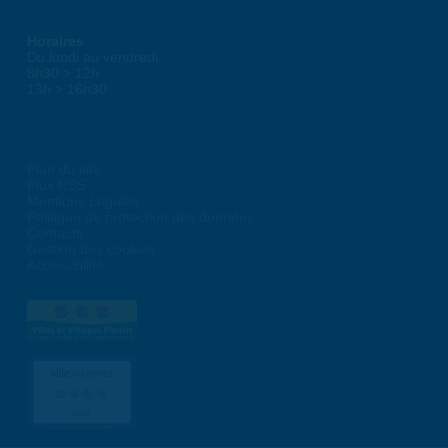
Horaires
Du lundi au vendredi :
8h30 > 12h
13h > 16h30
Plan du site
Flux RSS
Mentions Légales
Politique de protection des données
Contacts
Gestion des cookies
Accessibilité