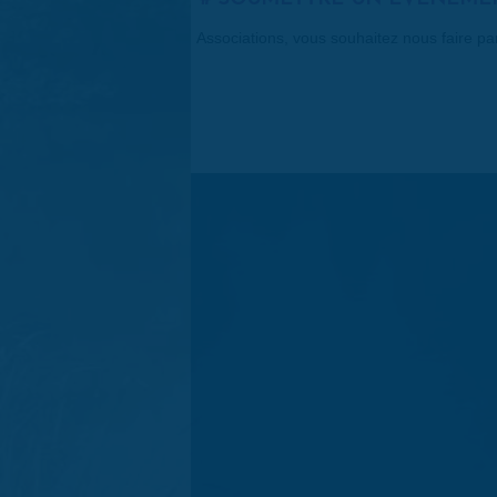
Associations, vous souhaitez nous faire p