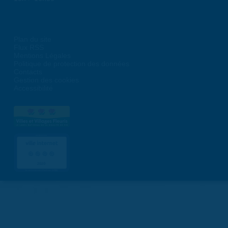
Plan du site
Flux RSS
Mentions Légales
Politique de protection des données
Contacts
Gestion des cookies
Accessibilité