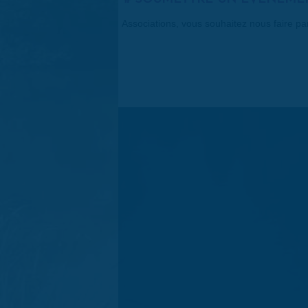
Associations, vous souhaitez nous faire p