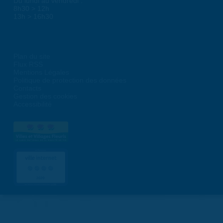
Du lundi au vendredi :
8h30 > 12h
13h > 16h30
Plan du site
Flux RSS
Mentions Légales
Politique de protection des données
Contacts
Gestion des cookies
Accessibilité