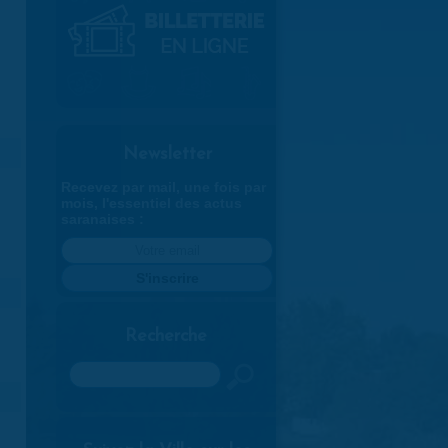
Newsletter
Recevez par mail, une fois par
mois, l'essentiel des actus
saranaises :
Recherche
Rechercher