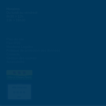
Horaires
Du lundi au vendredi :
8h30 > 12h
13h > 16h30
Plan du site
Flux RSS
Mentions Légales
Politique de protection des données
Contacts
Gestion des cookies
Accessibilité