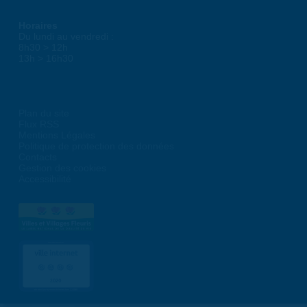
Horaires
Du lundi au vendredi :
8h30 > 12h
13h > 16h30
Plan du site
Flux RSS
Mentions Légales
Politique de protection des données
Contacts
Gestion des cookies
Accessibilité