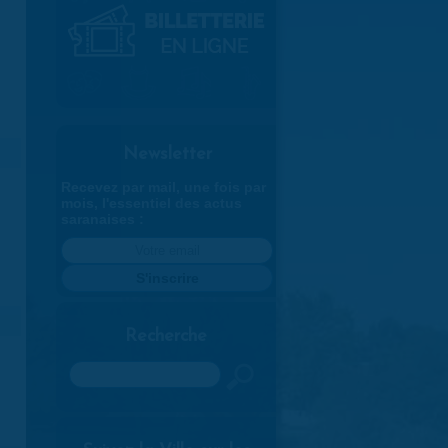
Newsletter
Recevez par mail, une fois par
mois, l'essentiel des actus
saranaises :
Recherche
Rechercher