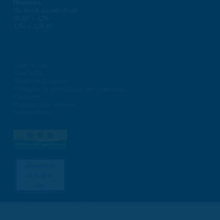
Horaires
Du lundi au vendredi :
8h30 > 12h
13h > 16h30
Plan du site
Flux RSS
Mentions Légales
Politique de protection des données
Contacts
Gestion des cookies
Accessibilité