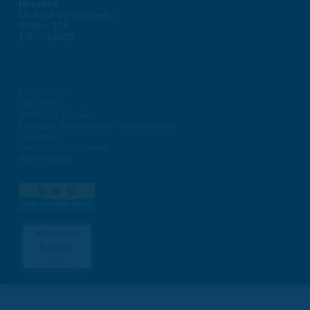
Horaires
Du lundi au vendredi :
8h30 > 12h
13h > 16h30
Plan du site
Flux RSS
Mentions Légales
Politique de protection des données
Contacts
Gestion des cookies
Accessibilité