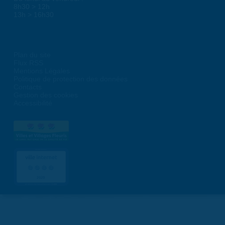
8h30 > 12h
13h > 16h30
Plan du site
Flux RSS
Mentions Légales
Politique de protection des données
Contacts
Gestion des cookies
Accessibilité