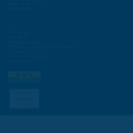
8h30 > 12h
13h > 16h30
Plan du site
Flux RSS
Mentions Légales
Politique de protection des données
Contacts
Gestion des cookies
Accessibilité