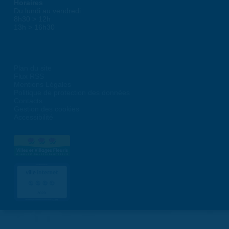
Horaires
Du lundi au vendredi :
8h30 > 12h
13h > 16h30
Plan du site
Flux RSS
Mentions Légales
Politique de protection des données
Contacts
Gestion des cookies
Accessibilité