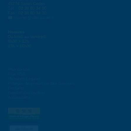
45774 Saran Cedex
Tél. : 02 38 80 34 00
Fax : 02 38 80 34 30
courrier@ville-saran.fr
Horaires
Du lundi au vendredi :
8h30 > 12h
13h > 16h30
Plan du site
Flux RSS
Mentions Légales
Politique de protection des données
Contacts
Gestion des cookies
Accessibilité