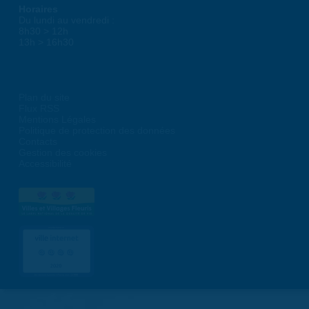
Horaires
Du lundi au vendredi :
8h30 > 12h
13h > 16h30
Plan du site
Flux RSS
Mentions Légales
Politique de protection des données
Contacts
Gestion des cookies
Accessibilité