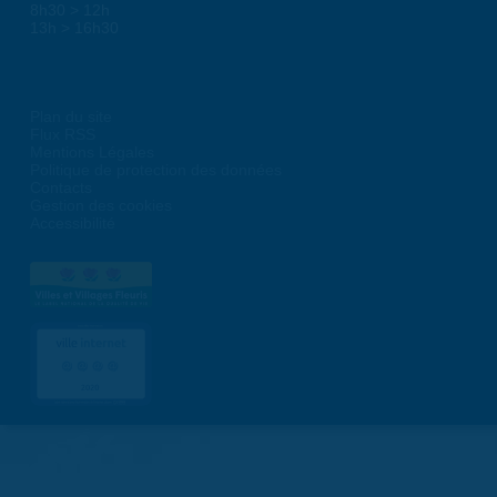
8h30 > 12h
13h > 16h30
Plan du site
Flux RSS
Mentions Légales
Politique de protection des données
Contacts
Gestion des cookies
Accessibilité