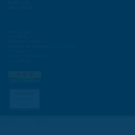
8h30 > 12h
13h > 16h30
Plan du site
Flux RSS
Mentions Légales
Politique de protection des données
Contacts
Gestion des cookies
Accessibilité