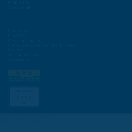
8h30 > 12h
13h > 16h30
Plan du site
Flux RSS
Mentions Légales
Politique de protection des données
Contacts
Gestion des cookies
Accessibilité