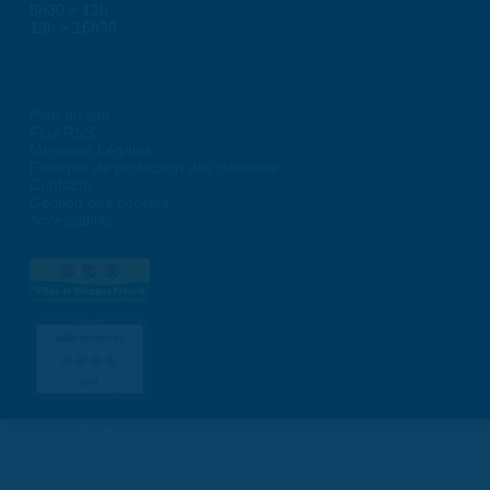
8h30 > 12h
13h > 16h30
Plan du site
Flux RSS
Mentions Légales
Politique de protection des données
Contacts
Gestion des cookies
Accessibilité