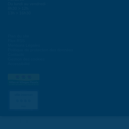
Du lundi au vendredi :
8h30 > 12h
13h > 16h30
Plan du site
Flux RSS
Mentions Légales
Politique de protection des données
Contacts
Gestion des cookies
Accessibilité