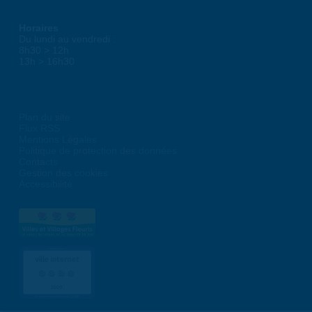
Horaires
Du lundi au vendredi :
8h30 > 12h
13h > 16h30
Plan du site
Flux RSS
Mentions Légales
Politique de protection des données
Contacts
Gestion des cookies
Accessibilité