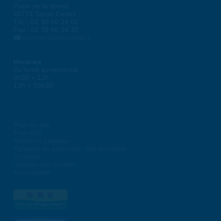
Place de la liberté
45774 Saran Cedex
Tél. : 02 38 80 34 00
Fax : 02 38 80 34 30
courrier@ville-saran.fr
Horaires
Du lundi au vendredi :
8h30 > 12h
13h > 16h30
Plan du site
Flux RSS
Mentions Légales
Politique de protection des données
Contacts
Gestion des cookies
Accessibilité