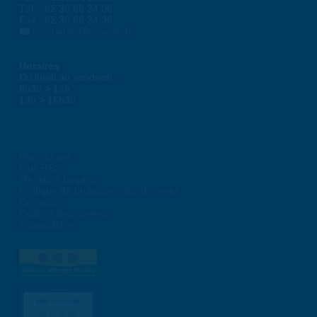
Tél. : 02 38 80 34 00
Fax : 02 38 80 34 30
courrier@ville-saran.fr
Horaires
Du lundi au vendredi :
8h30 > 12h
13h > 16h30
Plan du site
Flux RSS
Mentions Légales
Politique de protection des données
Contacts
Gestion des cookies
Accessibilité