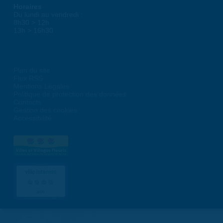
Horaires
Du lundi au vendredi :
8h30 > 12h
13h > 16h30
Plan du site
Flux RSS
Mentions Légales
Politique de protection des données
Contacts
Gestion des cookies
Accessibilité