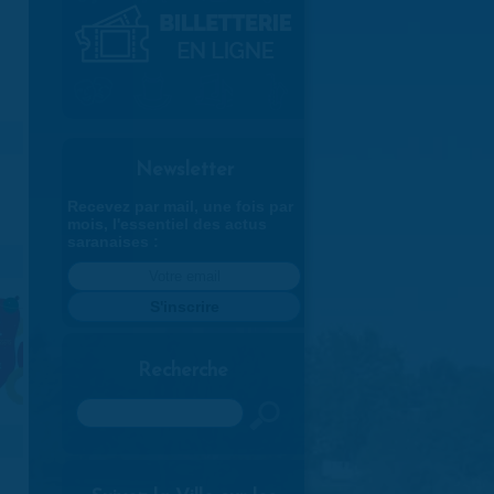
Newsletter
Recevez par mail, une fois par
mois, l'essentiel des actus
saranaises :
Recherche
Rechercher