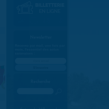
Newsletter
Recevez par mail, une fois par
mois, l'essentiel des actus
saranaises :
Recherche
Rechercher