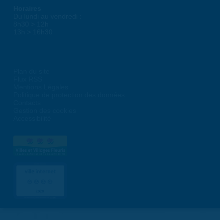
Horaires
Du lundi au vendredi :
8h30 > 12h
13h > 16h30
Plan du site
Flux RSS
Mentions Légales
Politique de protection des données
Contacts
Gestion des cookies
Accessibilité