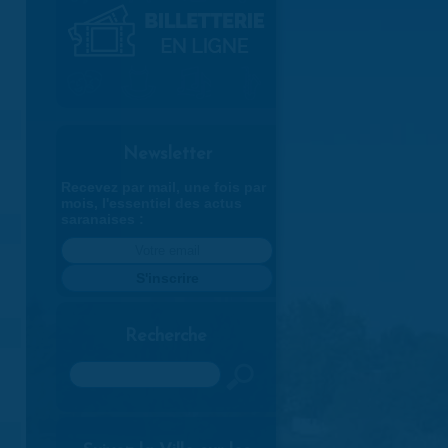
Newsletter
Recevez par mail, une fois par
mois, l'essentiel des actus
saranaises :
Recherche
Rechercher