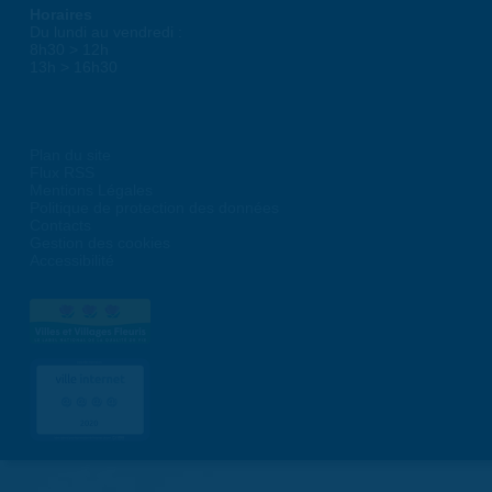
Horaires
Du lundi au vendredi :
8h30 > 12h
13h > 16h30
Plan du site
Flux RSS
Mentions Légales
Politique de protection des données
Contacts
Gestion des cookies
Accessibilité