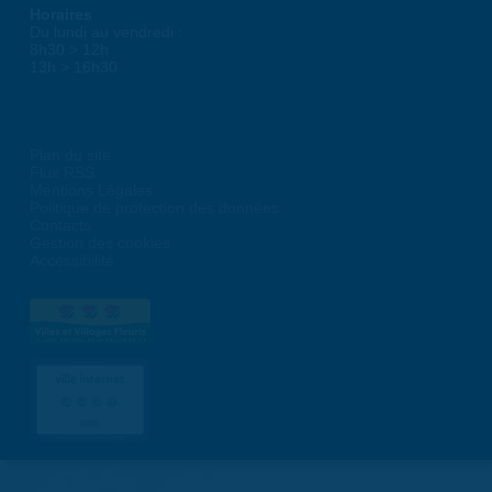
Horaires
Du lundi au vendredi :
8h30 > 12h
13h > 16h30
Plan du site
Flux RSS
Mentions Légales
Politique de protection des données
Contacts
Gestion des cookies
Accessibilité