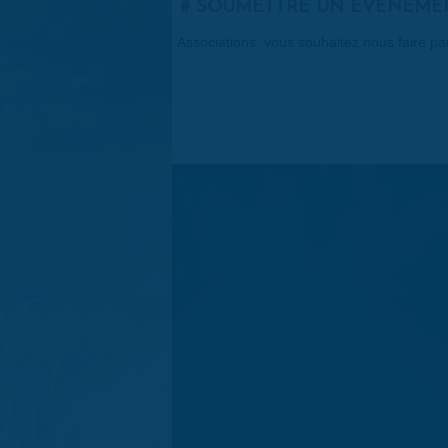
SOUMETTRE UN ÉVÉNEME
Associations, vous souhaitez nous faire p