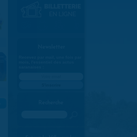
Newsletter
Recevez par mail, une fois par
mois, l'essentiel des actus
saranaises :
Recherche
»
Rechercher