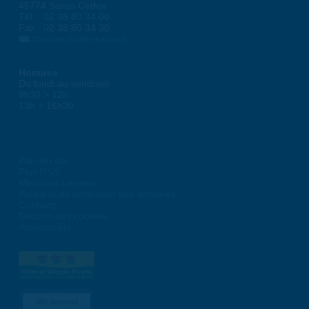
45774 Saran Cedex
Tél. : 02 38 80 34 00
Fax : 02 38 80 34 30
courrier@ville-saran.fr
Horaires
Du lundi au vendredi :
8h30 > 12h
13h > 16h30
Plan du site
Flux RSS
Mentions Légales
Politique de protection des données
Contacts
Gestion des cookies
Accessibilité