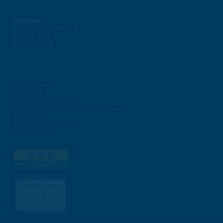
Horaires
Du lundi au vendredi :
8h30 > 12h
13h > 16h30
Plan du site
Flux RSS
Mentions Légales
Politique de protection des données
Contacts
Gestion des cookies
Accessibilité