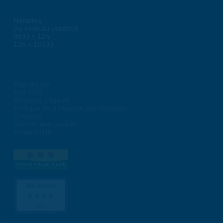
Horaires
Du lundi au vendredi :
8h30 > 12h
13h > 16h30
Plan du site
Flux RSS
Mentions Légales
Politique de protection des données
Contacts
Gestion des cookies
Accessibilité