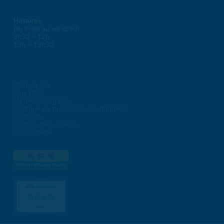
Horaires
Du lundi au vendredi :
8h30 > 12h
13h > 16h30
Plan du site
Flux RSS
Mentions Légales
Politique de protection des données
Contacts
Gestion des cookies
Accessibilité