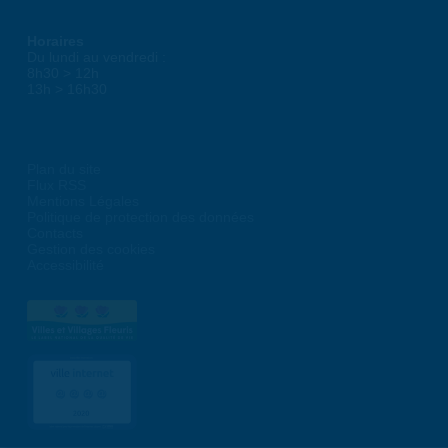
Horaires
Du lundi au vendredi :
8h30 > 12h
13h > 16h30
Plan du site
Flux RSS
Mentions Légales
Politique de protection des données
Contacts
Gestion des cookies
Accessibilité