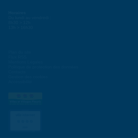
Horaires
Du lundi au vendredi :
8h30 > 12h
13h > 16h30
Plan du site
Flux RSS
Mentions Légales
Politique de protection des données
Contacts
Gestion des cookies
Accessibilité