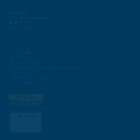
Horaires
Du lundi au vendredi :
8h30 > 12h
13h > 16h30
Plan du site
Flux RSS
Mentions Légales
Politique de protection des données
Contacts
Gestion des cookies
Accessibilité