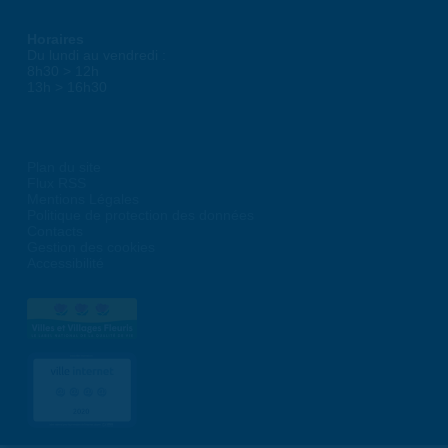
Horaires
Du lundi au vendredi :
8h30 > 12h
13h > 16h30
Plan du site
Flux RSS
Mentions Légales
Politique de protection des données
Contacts
Gestion des cookies
Accessibilité