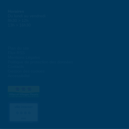
Horaires
Du lundi au vendredi :
8h30 > 12h
13h > 16h30
Plan du site
Flux RSS
Mentions Légales
Politique de protection des données
Contacts
Gestion des cookies
Accessibilité