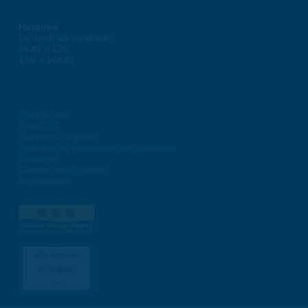
Horaires
Du lundi au vendredi :
8h30 > 12h
13h > 16h30
Plan du site
Flux RSS
Mentions Légales
Politique de protection des données
Contacts
Gestion des cookies
Accessibilité