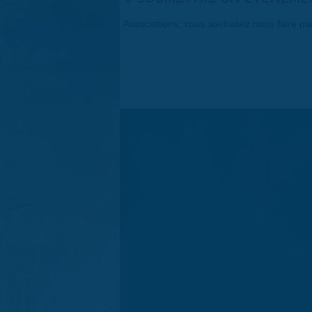
Associations, vous souhaitez nous faire p