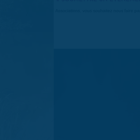
Associations, vous souhaitez nous faire p