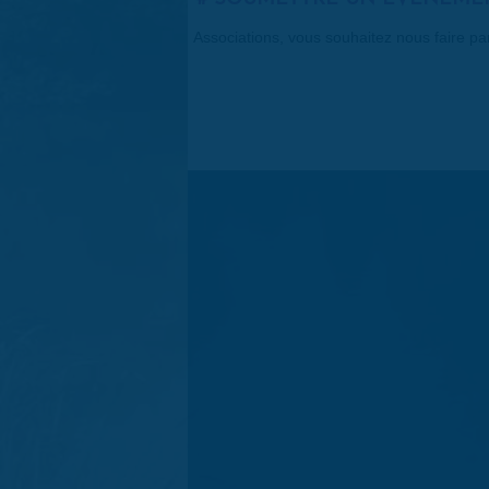
Associations, vous souhaitez nous faire p